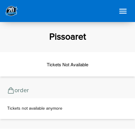
Pissoaret
Tickets Not Available
order
Tickets not available anymore