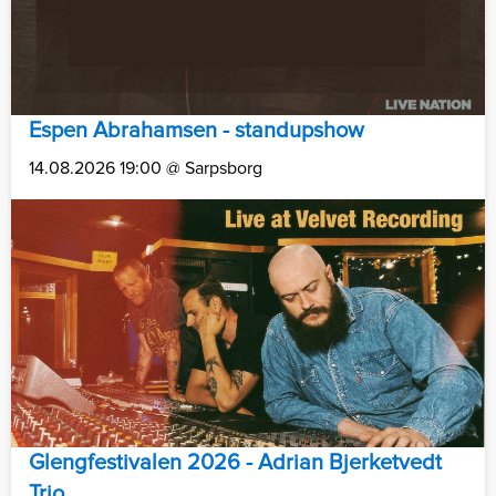
Espen Abrahamsen - standupshow
14.08.2026 19:00 @ Sarpsborg
Glengfestivalen 2026 - Adrian Bjerketvedt
Trio