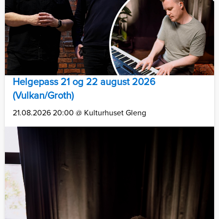
Helgepass 21 og 22 august 2026
(Vulkan/Groth)
21.08.2026 20:00 @ Kulturhuset Gleng