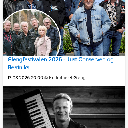
Glengfestivalen 2026 - Just Conserved og
Beatniks
13.08.2026 20:00 @ Kulturhuset Gleng