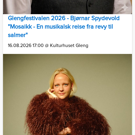
Glengfestivalen 2026 - Bjørnar Spydevold
"Mosaikk - En musikalsk reise fra revy til
salmer"
16.08.2026 17:00 @ Kulturhuset Gleng