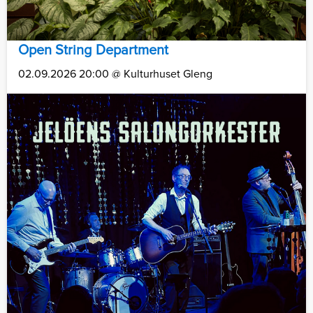
Open String Department
02.09.2026 20:00 @ Kulturhuset Gleng