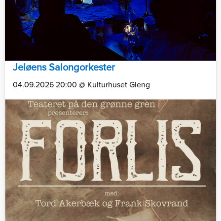
Jeløens Salongorkester
04.09.2026 20:00 @ Kulturhuset Gleng