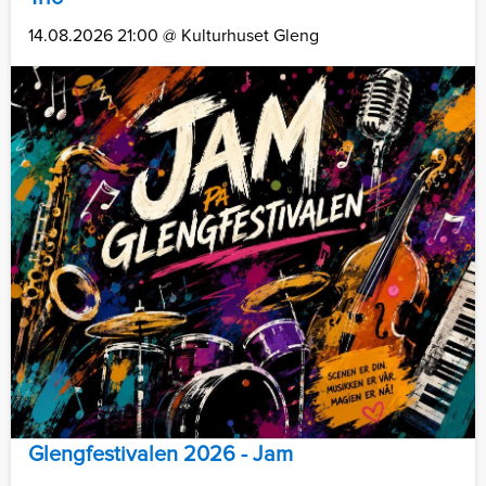
14.08.2026 21:00 @ Kulturhuset Gleng
Glengfestivalen 2026 - Jam