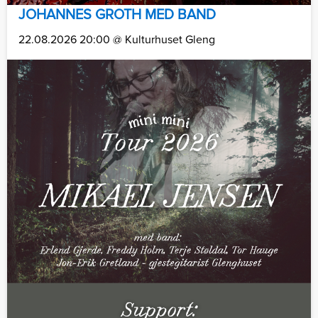
JOHANNES GROTH MED BAND
22.08.2026 20:00 @ Kulturhuset Gleng