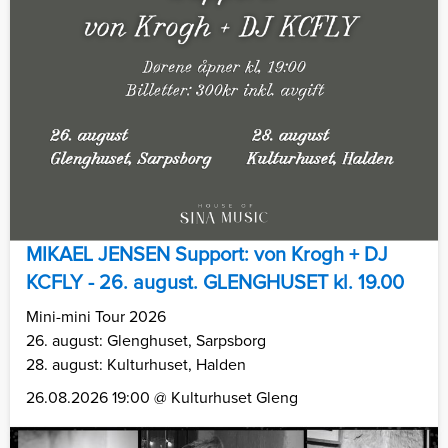
MIKAEL JENSEN Support: von Krogh + DJ
KCFLY - 26. august. GLENGHUSET kl. 19.00
Mini-mini Tour 2026
26. august: Glenghuset, Sarpsborg
28. august: Kulturhuset, Halden
26.08.2026 19:00 @ Kulturhuset Gleng