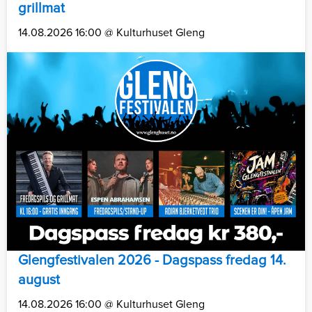
grillmat
14.08.2026 16:00 @ Kulturhuset Gleng
Glengfestivalen 2026 - Dagspass fredag 14.
august
14.08.2026 16:00 @ Kulturhuset Gleng