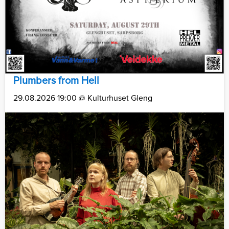
Plumbers from Hell
29.08.2026 19:00 @ Kulturhuset Gleng