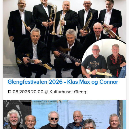
Glengfestivalen 2026 - Klas Max og Connor
12.08.2026 20:00 @ Kulturhuset Gleng