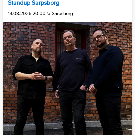
Standup Sarpsborg
19.08.2026 20:00 @ Sarpsborg