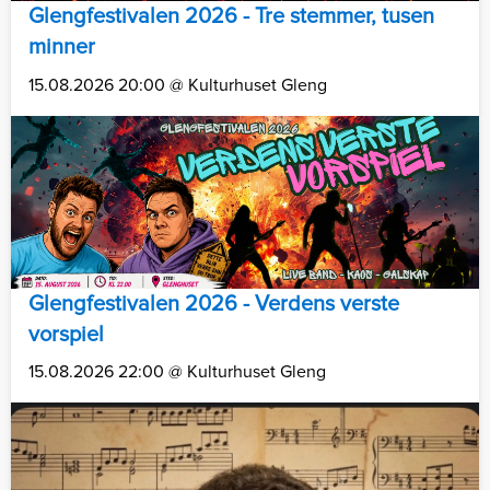
Glengfestivalen 2026 - Tre stemmer, tusen
minner
15.08.2026 20:00 @ Kulturhuset Gleng
Glengfestivalen 2026 - Verdens verste
vorspiel
15.08.2026 22:00 @ Kulturhuset Gleng