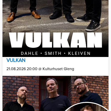
VULKAN
21.08.2026 20:00 @ Kulturhuset Gleng