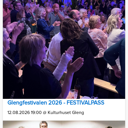
Glengfestivalen 2026 - FESTIVALPASS
12.08.2026 19:00 @ Kulturhuset Gleng