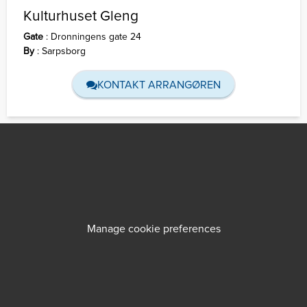
Kulturhuset Gleng
Gate
:
Dronningens gate 24
By
:
Sarpsborg
KONTAKT ARRANGØREN
Manage cookie preferences