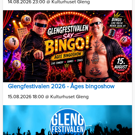
14.08.2026 23:00 @ Kulturhuset Gleng
Glengfestivalen 2026 - Åges bingoshow
15.08.2026 18:00 @ Kulturhuset Gleng